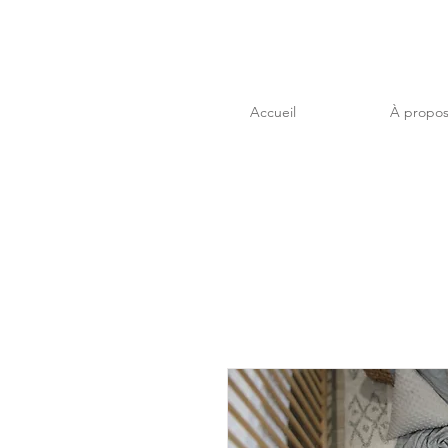
Accueil
À propo