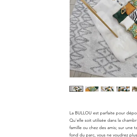
La BULLOU est parfaite pour dépose
Qu'elle soit utilisée dans la chambre
famille ou chez des amis; sur une tab
fond du parc, vous ne voudrez plus