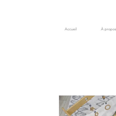
Accueil
À propo