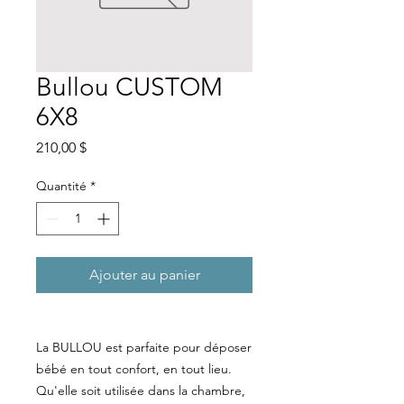
Bullou CUSTOM
6X8
Prix
210,00 $
Quantité
*
Ajouter au panier
La BULLOU est parfaite pour déposer
bébé en tout confort, en tout lieu.
Qu'elle soit utilisée dans la chambre,