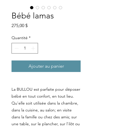
Bébé lamas
Prix
275,00 $
Quantité
*
Ajouter au panier
La BULLOU est parfaite pour déposer
bébé en tout confort, en tout lieu.
Qu'elle soit utilisée dans la chambre,
dans la cuisine, au salon; en visite
dans la famille ou chez des amis; sur
une table, sur le plancher, sur l'ilôt ou